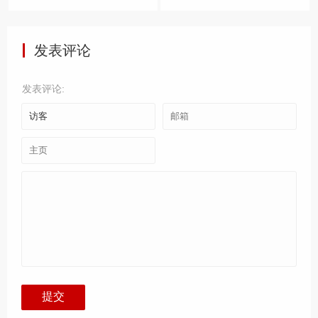
样的证据。..
发表评论
发表评论: