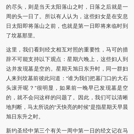
的尽头，则是当天太阳落山之时，日落之后就是一
周的头一日了。所以有人认为，这些妇女是在安息
日太阳即将落山之前，也就是第一日即将来临时到
了坟墓那里。
这里，我们看到经文相互对照的重要性，马可的措
辞不可能支持以下观点：星期六晚上，这些妇人到
达并发现墓是空的。星期天旭日东升时，同一群妇
人来到坟墓前彼此问道：“谁为我们把墓门口的大石
头滚开呢？”很明显，如果前一晚早已发现墓是空
的，就不会问这样的问题了。因此，我们可以清晰
地判断，马太所说的“天快亮的时候”是指星期天早晨
旭日东升之时。
新约圣经中第三个有关一周中第一日的经文记在马