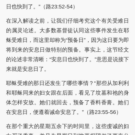
日也快到了。”（路23:52-54）
在深入解读之前，让我们仔细考究这个有关受难日
的属灵论述。大多数基督徒认同这些事件发生在耶
稣受难日，而这里却称为“预备日”，因为这日要为即
将到来的安息日做特别的预备。事实上，这节经文
的论述非常清晰：“安息日也快到了。”意思是说接下
来就是安息日了。
耶稣受难的那日还发生了哪些事情？“那些从加利利
和耶稣同来的妇女跟在后面，看见了坟墓和祂的身
体怎样安放。她们就回去，预备了香料香膏。她们
在安息日，便遵着诫命安息了。”（路23:55-56）
在那个重大的星期五余下的时间里，这些虔诚的妇