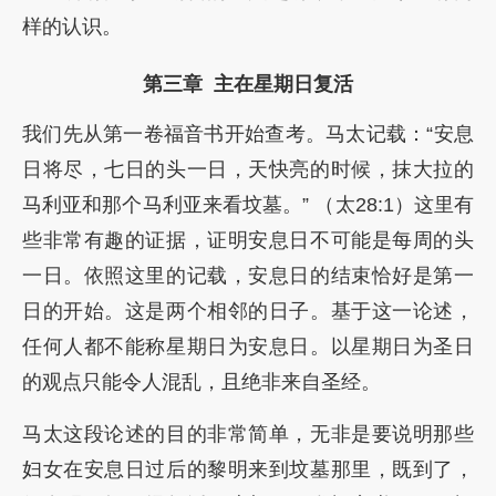
样的认识。
第三章 主在星期日复活
我们先从第一卷福音书开始查考。马太记载：“安息
日将尽，七日的头一日，天快亮的时候，抹大拉的
马利亚和那个马利亚来看坟墓。” （太28:1）这里有
些非常有趣的证据，证明安息日不可能是每周的头
一日。依照这里的记载，安息日的结束恰好是第一
日的开始。这是两个相邻的日子。基于这一论述，
任何人都不能称星期日为安息日。以星期日为圣日
的观点只能令人混乱，且绝非来自圣经。
马太这段论述的目的非常简单，无非是要说明那些
妇女在安息日过后的黎明来到坟墓那里，既到了，