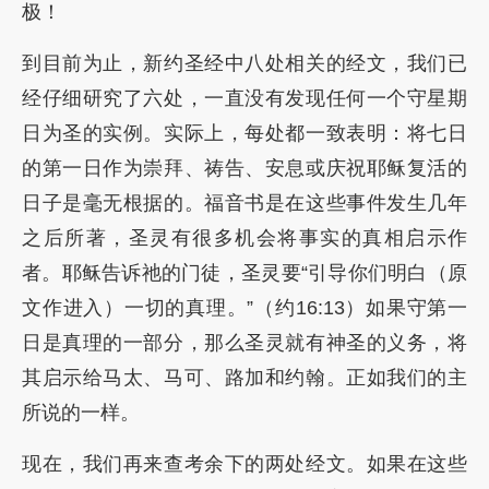
极！
到目前为止，新约圣经中八处相关的经文，我们已
经仔细研究了六处，一直没有发现任何一个守星期
日为圣的实例。实际上，每处都一致表明：将七日
的第一日作为崇拜、祷告、安息或庆祝耶稣复活的
日子是毫无根据的。福音书是在这些事件发生几年
之后所著，圣灵有很多机会将事实的真相启示作
者。耶稣告诉祂的门徒，圣灵要“引导你们明白（原
文作进入）一切的真理。”（约16:13）如果守第一
日是真理的一部分，那么圣灵就有神圣的义务，将
其启示给马太、马可、路加和约翰。正如我们的主
所说的一样。
现在，我们再来查考余下的两处经文。如果在这些