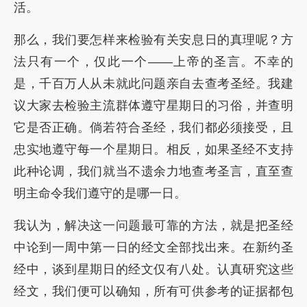
活。
那么，我们要怎样来检验有关安息日的真理呢？方
法只有一个，仅此一个——上帝的圣言。不幸的
是，千百万人从未就此问题亲自去查考圣经。我建
议大家去检验主流群体遵守星期日的习俗，并查明
它是否正确。倘若符合圣经，我们都必须接受，且
忠实地遵守每一个星期日。相反，如果圣经不支持
此种论调，我们就当不遗余力地查考圣言，直至查
明主命令我们遵守的是哪一日。
我认为，解决这一问题最可靠的方法，就是把圣经
中论到一周中第一日的经文全部找出来。在新约圣
经中，谈到星期日的经文仅有八处。认真研究这些
经文，我们便可以确知，所有可供参考的证据都包