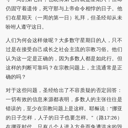
仍固守着遗传，死守那与上帝命令相悖的日子。他
们在星期天（一周的第一日）礼拜，但圣经却从未
吩咐人遵守这日。
人们为何会这样做呢？大多数守星期日的人，只不
过是在接受自己成长之社会主流的宗教习俗。他们
认为这一定是正确的，因为多数人都是如此行。但
这样的判断可靠吗？在宗教问题上，主流通常是正
确的吗？
对于这些问题，圣经给出了不容质疑的否定回答：
一切有效的信息来源都表明，多数人的主张往往是
错误的，至少在宗教问题上是这样。耶稣说：“挪亚
的日子怎样，人子的日子也要怎样。”（路17:26）
在挪亚时代，只有八个人进入方舟而免遭洪水的毁